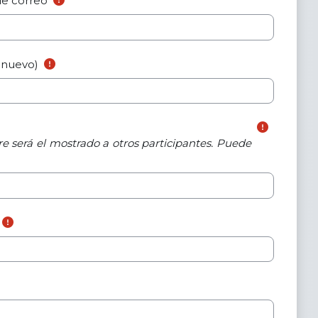
de correo
 nuevo)
 será el mostrado a otros participantes. Puede